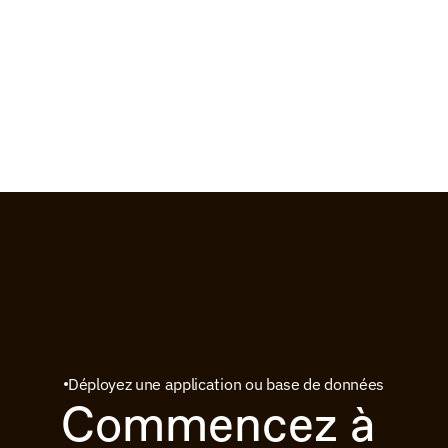
Déployez une application ou base de données
Commencez à 