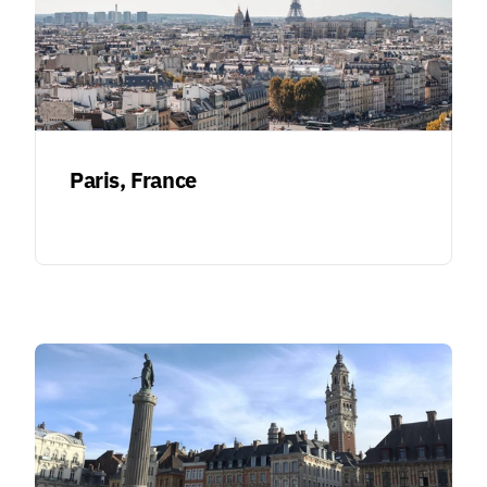
Paris, France