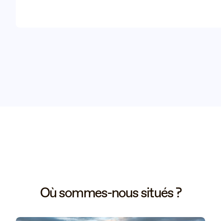
 Où sommes-nous situés ? 