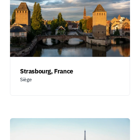
Strasbourg, France
Siège