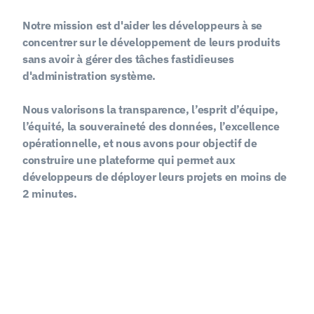
Notre mission est d'aider les développeurs à se 
concentrer sur le développement de leurs produits 
sans avoir à gérer des tâches fastidieuses 
d'administration système.
Nous valorisons la transparence, l’esprit d’équipe, 
l’équité, la souveraineté des données, l’excellence 
opérationnelle, et nous avons pour objectif de 
construire une plateforme qui permet aux 
développeurs de déployer leurs projets en moins de 
2 minutes.