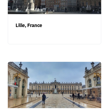
Lille, France