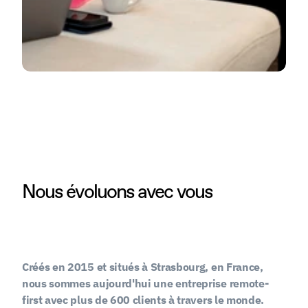
Nous évoluons avec vous
Créés en 2015 et situés à Strasbourg, en France, 
nous sommes aujourd'hui une entreprise remote-
first avec plus de 600 clients à travers le monde.