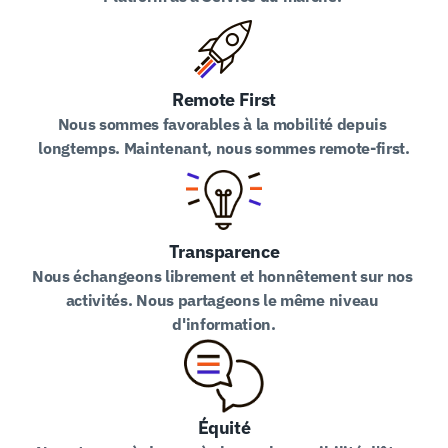
Remote First
Nous sommes favorables à la mobilité depuis 
longtemps. Maintenant, nous sommes remote-first.
Transparence
Nous échangeons librement et honnêtement sur nos 
activités. Nous partageons le même niveau 
d'information.
Équité