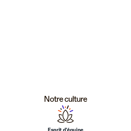
Notre culture
Esprit d’équipe