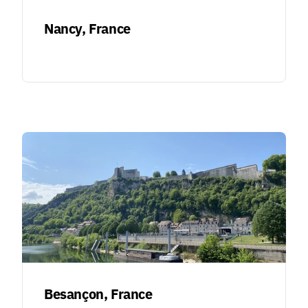
Nancy, France
Besançon, France