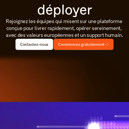
déployer
Rejoignez les équipes qui misent sur une plateforme 
conçue pour livrer rapidement, opérer sereinement, 
avec des valeurs européennes et un support humain.
Contactez-nous
Commencez gratuitement