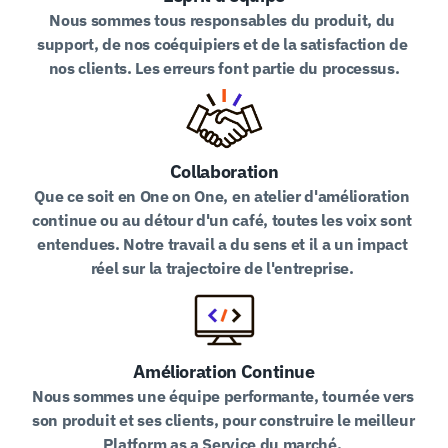
Nous sommes tous responsables du produit, du 
support, de nos coéquipiers et de la satisfaction de 
nos clients. Les erreurs font partie du processus.
Collaboration
Que ce soit en One on One, en atelier d'amélioration 
continue ou au détour d'un café, toutes les voix sont 
entendues. Notre travail a du sens et il a un impact 
réel sur la trajectoire de l'entreprise. 
Amélioration Continue
Nous sommes une équipe performante, tournée vers 
son produit et ses clients, pour construire le meilleur 
Platform as a Service du marché. 