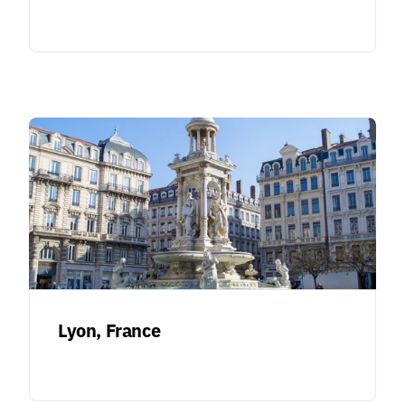
Lyon, France