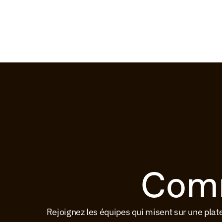
Comm
Rejoignez les équipes qui misent sur une pla