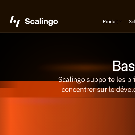
Produit
So
Bas
Scalingo supporte les p
concentrer sur le dével