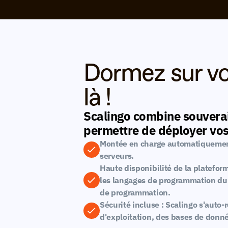
Dormez sur vos
là ! 
Scalingo combine souverai
permettre de déployer vos
Montée en charge automatiquement 
serveurs.
Haute disponibilité de la platefo
les langages de programmation du 
de programmation.
Sécurité incluse : Scalingo s'auto-
d'exploitation, des bases de donné