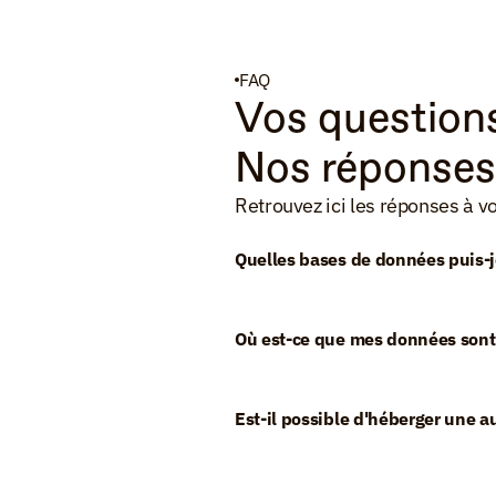
FAQ
Vos questions
Nos réponses
Retrouvez ici les réponses à v
Quelles bases de données puis-j
Où est-ce que mes données sont
Est-il possible d'héberger une a