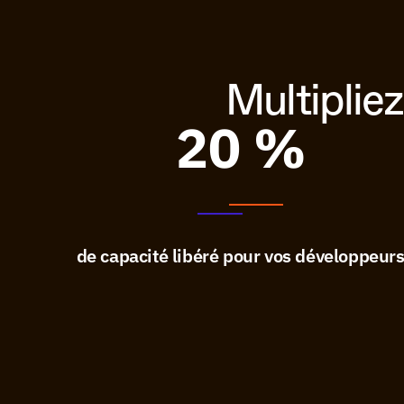
Multipliez
20 %
de capacité libéré pour vos développeur