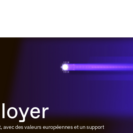
loyer
, avec des valeurs européennes et un support 