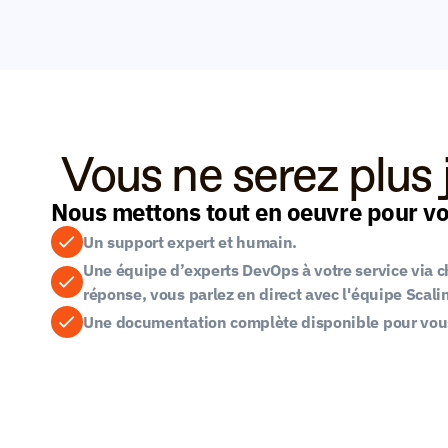
 Vous ne serez plus 
Nous mettons tout en oeuvre pour vou
Un support expert et humain.
Une équipe d’experts DevOps à votre service via ch
réponse, vous parlez en direct avec l'équipe Scali
Une documentation complète disponible pour vous