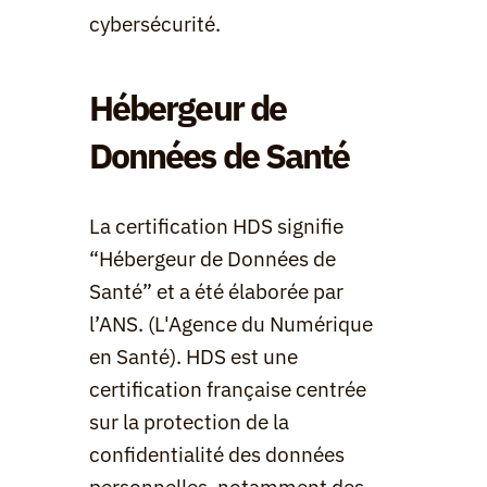
cybersécurité.
Hébergeur de 
Données de Santé
La certification HDS signifie 
“Hébergeur de Données de 
Santé” et a été élaborée par 
l’ANS. (L'Agence du Numérique 
en Santé). HDS est une 
certification française centrée 
sur la protection de la 
confidentialité des données 