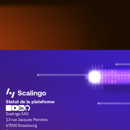
Statut de la plateforme
Scalingo SAS
13 rue Jacques Peirotes
67000 Strasbourg