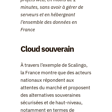
minutes, sans avoir à gérer de 
serveurs et en hébergeant 
l’ensemble des données en 
France
Cloud souverain
À travers l’exemple de Scalingo, 
la France montre que des acteurs 
nationaux répondent aux 
attentes du marché et proposent 
des alternatives souveraines 
sécurisées et de haut-niveau, 
notamment en termes de 