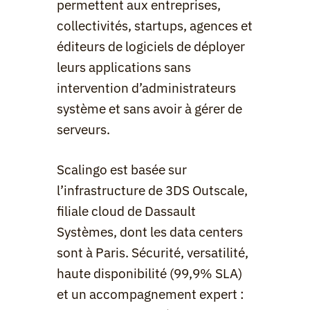
permettent aux entreprises, 
collectivités, startups, agences et 
éditeurs de logiciels de déployer 
leurs applications sans 
intervention d’administrateurs 
système et sans avoir à gérer de 
serveurs.
Scalingo est basée sur 
l’infrastructure de 3DS Outscale, 
filiale cloud de Dassault 
Systèmes, dont les data centers 
sont à Paris. Sécurité, versatilité, 
haute disponibilité (99,9% SLA) 
et un accompagnement expert : 