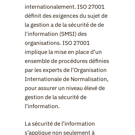
internationalement. ISO 27001 
définit des exigences du sujet de 
la gestion a de la sécurité de de 
l'information (SMSI) des 
organisations. ISO 27001 
implique la mise en place d’un 
ensemble de procédures définies 
par les experts de l’Organisation 
Internationale de Normalisation, 
pour assurer un niveau élevé de 
gestion de la sécurité de 
l’information.
La sécurité de l’information 
s’applique non seulement à 