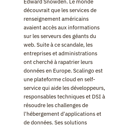
Edward Snowden. Le monde 
découvrait que les services de 
renseignement américains 
avaient accès aux informations 
sur les serveurs des géants du 
web. Suite à ce scandale, les 
entreprises et administrations 
ont cherché à rapatrier leurs 
données en Europe. Scalingo est 
une plateforme cloud en self-
service qui aide les développeurs, 
responsables techniques et DSI à 
résoudre les challenges de 
l'hébergement d'applications et 
de données. Ses solutions 