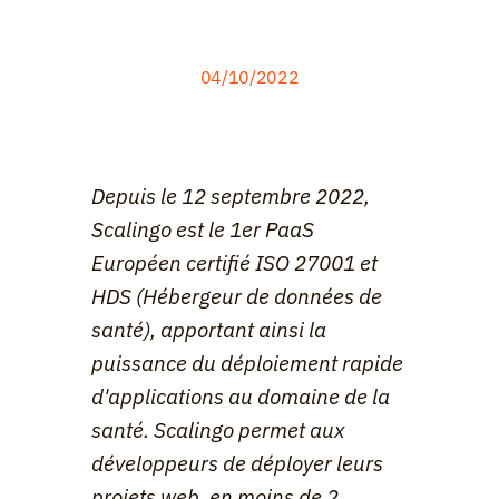
04/10
/2022
Depuis le 12 septembre 2022, 
Scalingo est le 1er PaaS 
Européen certifié ISO 27001 et 
HDS (Hébergeur de données de 
santé), apportant ainsi la 
puissance du déploiement rapide 
d'applications au domaine de la 
santé. Scalingo permet aux 
développeurs de déployer leurs 
projets web, en moins de 2 