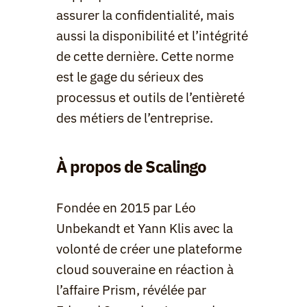
assurer la confidentialité, mais 
aussi la disponibilité et l’intégrité 
de cette dernière. Cette norme 
est le gage du sérieux des 
processus et outils de l’entièreté 
des métiers de l’entreprise.
À propos de Scalingo
Fondée en 2015 par Léo 
Unbekandt et Yann Klis avec la 
volonté de créer une plateforme 
cloud souveraine en réaction à 
l’affaire Prism, révélée par 