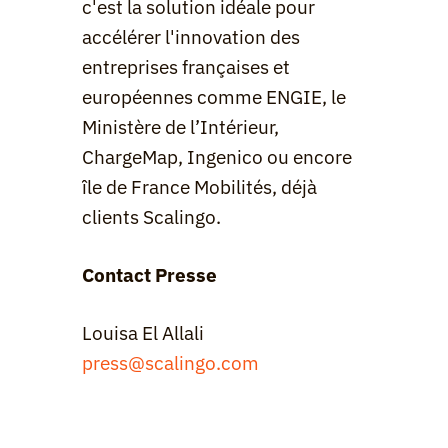
c'est la solution idéale pour 
accélérer l'innovation des 
entreprises françaises et 
européennes comme ENGIE, le 
Ministère de l’Intérieur, 
ChargeMap, Ingenico ou encore 
île de France Mobilités, déjà 
clients Scalingo.
Contact Presse
Louisa El Allali
press@scalingo.com