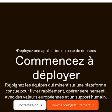
Déployez une application ou base de données
Commencez à 
déployer
Rejoignez les équipes qui misent sur une plateforme 
conçue pour livrer rapidement, opérer sereinement, 
avec des valeurs européennes et un support humain.
Contactez-nous
Commencez gratuitement