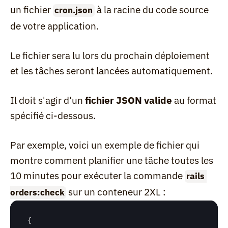
un fichier 
 à la racine du code source 
cron.json
de votre application.
Le fichier sera lu lors du prochain déploiement 
et les tâches seront lancées automatiquement.
Il doit s'agir d'un 
fichier JSON valide
 au format 
spécifié ci-dessous.
Par exemple, voici un exemple de fichier qui 
montre comment planifier une tâche toutes les 
10 minutes pour exécuter la commande 
rails 
 sur un conteneur 2XL :
orders:check
{
