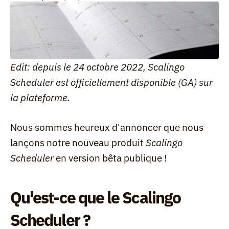
Edit: depuis le 24 octobre 2022, Scalingo 
Scheduler est officiellement disponible (GA) sur 
la plateforme.
Nous sommes heureux d'annoncer que nous 
lançons notre nouveau produit 
Scalingo 
Scheduler
 en version bêta publique !
Qu'est-ce que le Scalingo 
Scheduler ?