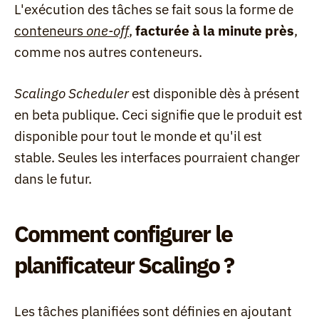
L'exécution des tâches se fait sous la forme de 
conteneurs 
one-off
, 
facturée à la minute près
, 
comme nos autres conteneurs.
Scalingo Scheduler
 est disponible dès à présent 
en beta publique. Ceci signifie que le produit est 
disponible pour tout le monde et qu'il est 
stable. Seules les interfaces pourraient changer 
dans le futur.
Comment configurer le 
planificateur Scalingo ?
Les tâches planifiées sont définies en ajoutant 