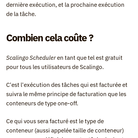
dernière exécution, et la prochaine exécution 
de la tâche.
Combien cela coûte ?
Scalingo Scheduler
 en tant que tel est gratuit 
pour tous les utilisateurs de Scalingo.
C'est l'exécution des tâches qui est facturée et 
suivra le même principe de facturation que les 
conteneurs de type one-off.
Ce qui vous sera facturé est le type de 
conteneur (aussi appelée taille de conteneur) 