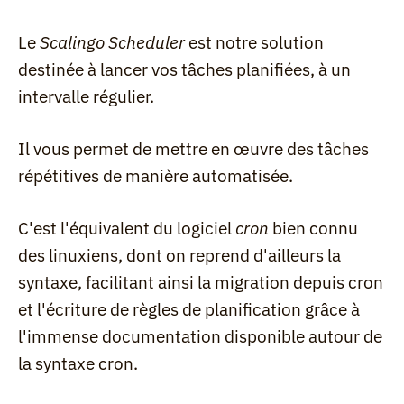
Le 
Scalingo Scheduler
 est notre solution 
destinée à lancer vos tâches planifiées, à un 
intervalle régulier.
Il vous permet de mettre en œuvre des tâches 
répétitives de manière automatisée.
C'est l'équivalent du logiciel 
cron
 bien connu 
des linuxiens, dont on reprend d'ailleurs la 
syntaxe, facilitant ainsi la migration depuis cron 
et l'écriture de règles de planification grâce à 
l'immense documentation disponible autour de 
la syntaxe cron.