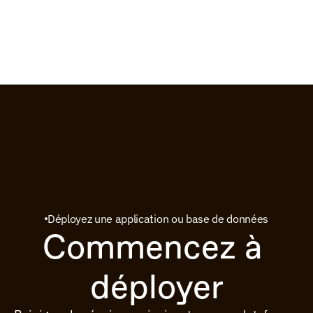
Déployez une application ou base de données
Commencez à 
déployer