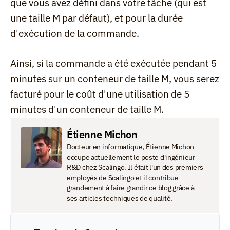
que vous avez défini dans votre tâche (qui est 
une taille M par défaut), et pour la durée 
d'exécution de la commande.
Ainsi, si la commande a été exécutée pendant 5 
minutes sur un conteneur de taille M, vous serez 
facturé pour le coût d'une utilisation de 5 
minutes d'un conteneur de taille M.
Étienne Michon
Docteur en informatique, Étienne Michon 
occupe actuellement le poste d'ingénieur 
R&D chez Scalingo. Il était l'un des premiers 
employés de Scalingo et il contribue 
grandement à faire grandir ce blog grâce à 
ses articles techniques de qualité.