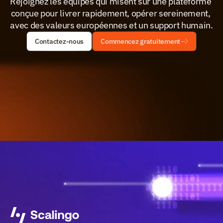
Rejoignez les équipes qui misent sur une plateforme 
conçue pour livrer rapidement, opérer sereinement, 
avec des valeurs européennes et un support humain.
Contactez-nous
Commencez gratuitement