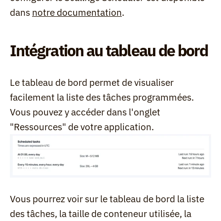
dans 
notre documentation
.
Intégration au tableau de bord
Le tableau de bord permet de visualiser 
facilement la liste des tâches programmées. 
Vous pouvez y accéder dans l'onglet 
"Ressources" de votre application.
Vous pourrez voir sur le tableau de bord la liste 
des tâches, la taille de conteneur utilisée, la 