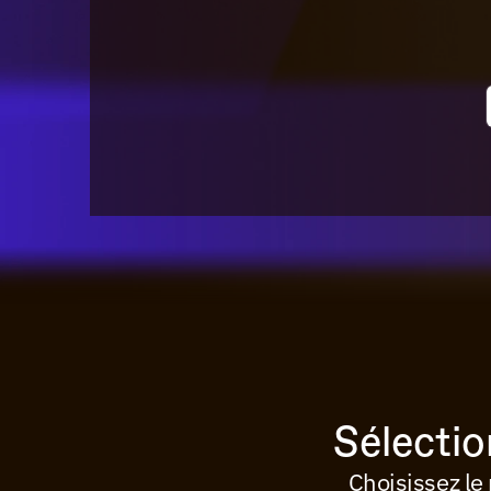
Sélectio
Choisissez le