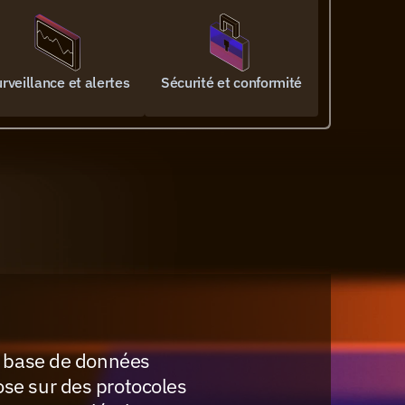
rveillance et alertes
Sécurité et conformité
e base de données 
e sur des protocoles 