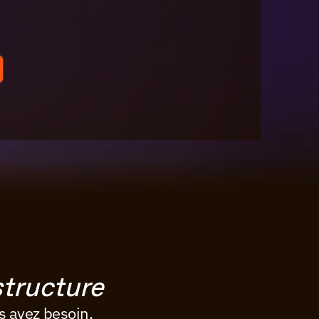
structure
s avez besoin.