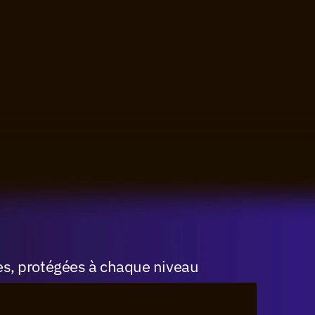
s, protégées à chaque niveau