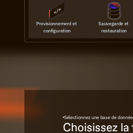
Provisionnement et 
Sauvegarde et 
configuration
restauration
Sélectionnez une base de donné
Choisissez la 