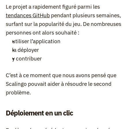
Le projet a rapidement figuré parmi les 
tendances GitHub
 pendant plusieurs semaines, 
surfant sur la popularité du jeu. De nombreuses 
personnes ont alors souhaité :
utiliser l’application
la déployer
y contribuer
C’est à ce moment que nous avons pensé que 
Scalingo pouvait aider à résoudre le second 
problème.
Déploiement en un clic