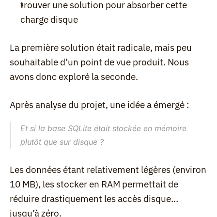
trouver une solution pour absorber cette 
charge disque
La première solution était radicale, mais peu 
souhaitable d’un point de vue produit. Nous 
avons donc exploré la seconde.
Après analyse du projet, une idée a émergé :
Et si la base SQLite était stockée en mémoire 
plutôt que sur disque ?
Les données étant relativement légères (environ 
10 MB), les stocker en RAM permettait de 
réduire drastiquement les accès disque… 
jusqu’à zéro.