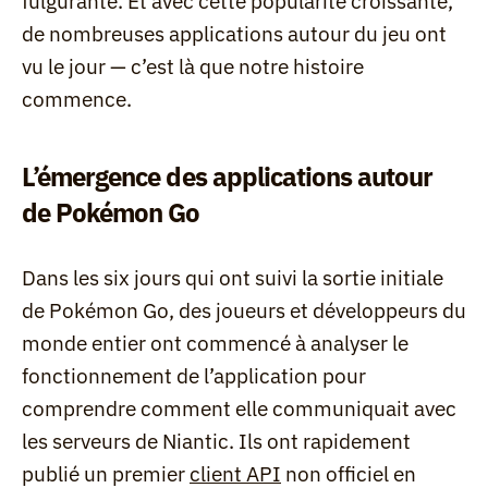
fulgurante. Et avec cette popularité croissante, 
de nombreuses applications autour du jeu ont 
vu le jour — c’est là que notre histoire 
commence.
L’émergence des applications autour 
de Pokémon Go
Dans les six jours qui ont suivi la sortie initiale 
de Pokémon Go, des joueurs et développeurs du 
monde entier ont commencé à analyser le 
fonctionnement de l’application pour 
comprendre comment elle communiquait avec 
les serveurs de Niantic. Ils ont rapidement 
publié un premier 
client API
 non officiel en 