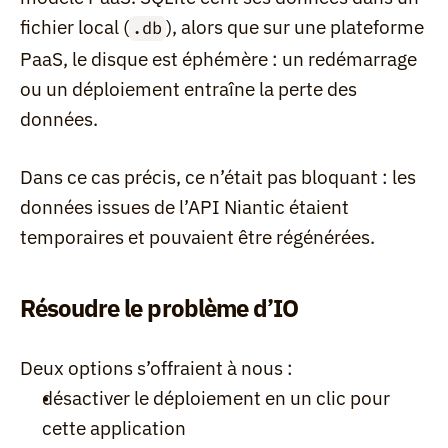
fichier local (
), alors que sur une plateforme 
.db
PaaS, le disque est éphémère : un redémarrage 
ou un déploiement entraîne la perte des 
données.
Dans ce cas précis, ce n’était pas bloquant : les 
données issues de l’API Niantic étaient 
temporaires et pouvaient être régénérées.
Résoudre le problème d’IO
Deux options s’offraient à nous :
désactiver le déploiement en un clic pour 
cette application