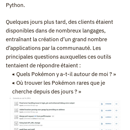
Python.
Quelques jours plus tard, des clients étaient 
disponibles dans de nombreux langages, 
entraînant la création d’un grand nombre 
d’applications par la communauté. Les 
principales questions auxquelles ces outils 
tentaient de répondre étaient :
« Quels Pokémon y a-t-il autour de moi ? »
« Où trouver les Pokémon rares que je 
cherche depuis des jours ? »