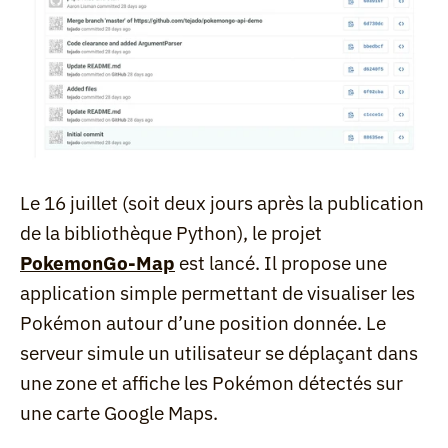
Le 16 juillet (soit deux jours après la publication 
de la bibliothèque Python), le projet 
PokemonGo-Map
 est lancé. Il propose une 
application simple permettant de visualiser les 
Pokémon autour d’une position donnée. Le 
serveur simule un utilisateur se déplaçant dans 
une zone et affiche les Pokémon détectés sur 
une carte Google Maps.