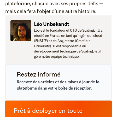
plateforme, chacun avec ses propres défis — 
mais cela fera l’objet d’une autre histoire.
Léo Unbekandt
Léo est le fondateur et CTO de Scalingo. Il a 
étudié en France en tant qu'ingénieur cloud 
(ENSIIE) et en Angleterre (Cranfield 
University). Il est responsable du 
développement technique de Scalingo et il 
gère notre équipe technique.
Restez informé
Recevez des articles et des mises à jour de la 
plateforme dans votre boîte de réception.
Prêt à déployer en toute 