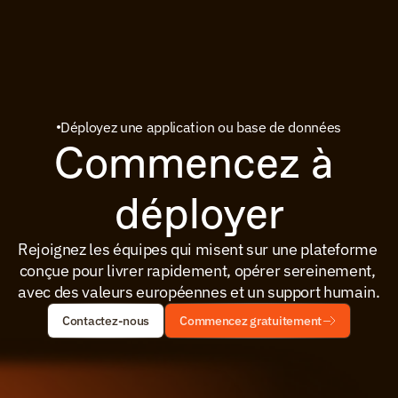
Déployez une application ou base de données
Commencez à 
déployer
Rejoignez les équipes qui misent sur une plateforme 
conçue pour livrer rapidement, opérer sereinement, 
avec des valeurs européennes et un support humain.
Contactez-nous
Commencez gratuitement