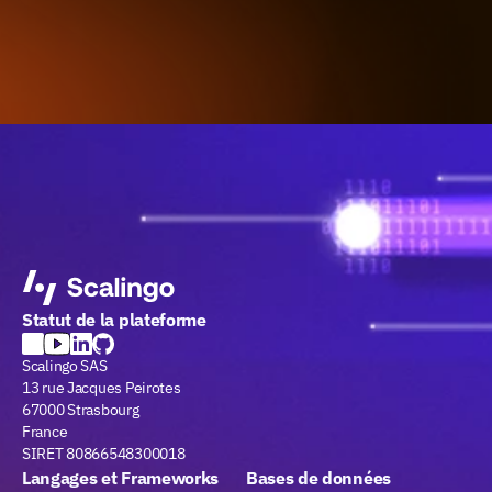
Statut de la plateforme
Scalingo SAS
13 rue Jacques Peirotes
67000 Strasbourg
France
SIRET 80866548300018
Langages et Frameworks
Bases de données