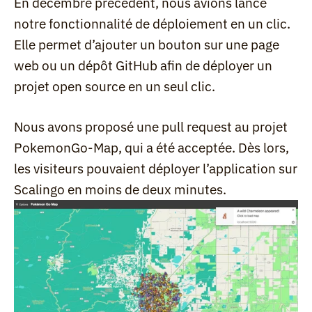
En décembre précédent, nous avions lancé 
notre fonctionnalité de déploiement en un clic. 
Elle permet d’ajouter un bouton sur une page 
web ou un dépôt GitHub afin de déployer un 
projet open source en un seul clic.
Nous avons proposé une pull request au projet 
PokemonGo-Map, qui a été acceptée. Dès lors, 
les visiteurs pouvaient déployer l’application sur 
Scalingo en moins de deux minutes.