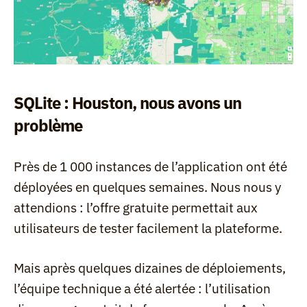
SQLite : Houston, nous avons un 
problème
Près de 1 000 instances de l’application ont été 
déployées en quelques semaines. Nous nous y 
attendions : l’offre gratuite permettait aux 
utilisateurs de tester facilement la plateforme.
Mais après quelques dizaines de déploiements, 
l’équipe technique a été alertée : l’utilisation 