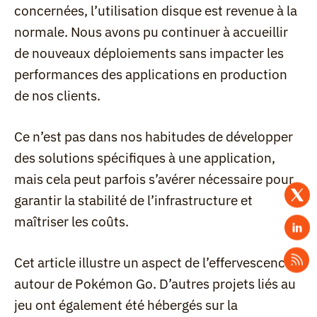
concernées, l’utilisation disque est revenue à la 
normale. Nous avons pu continuer à accueillir 
de nouveaux déploiements sans impacter les 
performances des applications en production 
de nos clients.
Ce n’est pas dans nos habitudes de développer 
des solutions spécifiques à une application, 
mais cela peut parfois s’avérer nécessaire pour 
garantir la stabilité de l’infrastructure et 
maîtriser les coûts.
Cet article illustre un aspect de l’effervescence 
autour de Pokémon Go. D’autres projets liés au 
jeu ont également été hébergés sur la 