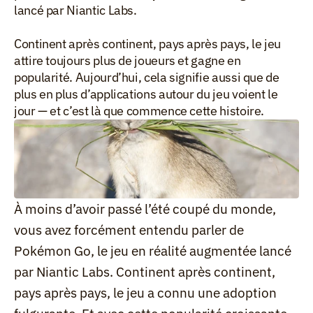
lancé par Niantic Labs.

Continent après continent, pays après pays, le jeu 
attire toujours plus de joueurs et gagne en 
popularité. Aujourd’hui, cela signifie aussi que de 
plus en plus d’applications autour du jeu voient le 
jour — et c’est là que commence cette histoire.
À moins d’avoir passé l’été coupé du monde, 
vous avez forcément entendu parler de 
Pokémon Go, le jeu en réalité augmentée lancé 
par Niantic Labs. Continent après continent, 
pays après pays, le jeu a connu une adoption 