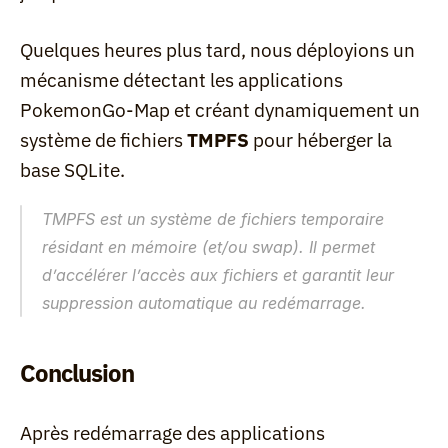
Quelques heures plus tard, nous déployions un 
mécanisme détectant les applications 
PokemonGo-Map et créant dynamiquement un 
système de fichiers 
TMPFS
 pour héberger la 
base SQLite.
TMPFS est un système de fichiers temporaire 
résidant en mémoire (et/ou swap). Il permet 
d’accélérer l’accès aux fichiers et garantit leur 
suppression automatique au redémarrage.
Conclusion
Après redémarrage des applications 