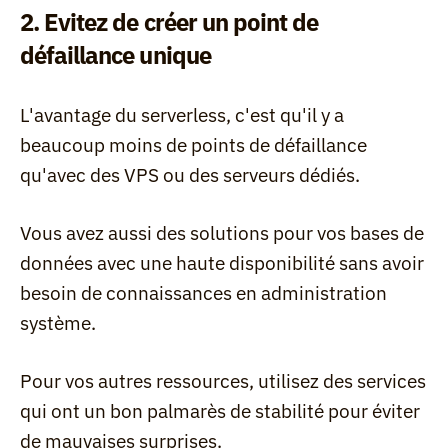
2. Evitez de créer un point de 
défaillance unique
L'avantage du serverless, c'est qu'il y a 
beaucoup moins de points de défaillance 
qu'avec des VPS ou des serveurs dédiés.
Vous avez aussi des solutions pour vos bases de 
données avec une haute disponibilité sans avoir 
besoin de connaissances en administration 
système.
Pour vos autres ressources, utilisez des services 
qui ont un bon palmarès de stabilité pour éviter 
de mauvaises surprises.