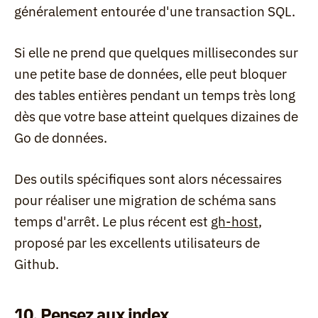
généralement entourée d'une transaction SQL.
Si elle ne prend que quelques millisecondes sur 
une petite base de données, elle peut bloquer 
des tables entières pendant un temps très long 
dès que votre base atteint quelques dizaines de 
Go de données.
Des outils spécifiques sont alors nécessaires 
pour réaliser une migration de schéma sans 
temps d'arrêt. Le plus récent est 
gh-host
, 
proposé par les excellents utilisateurs de 
Github.
10. Pensez aux index