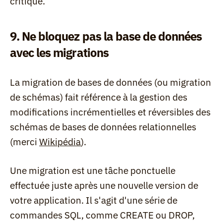
critique.
9. Ne bloquez pas la base de données 
avec les migrations
La migration de bases de données (ou migration 
de schémas) fait référence à la gestion des 
modifications incrémentielles et réversibles des 
schémas de bases de données relationnelles 
(merci 
Wikipédia
).
Une migration est une tâche ponctuelle 
effectuée juste après une nouvelle version de 
votre application. Il s'agit d'une série de 
commandes SQL, comme CREATE ou DROP, 