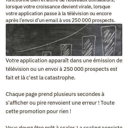
lorsque votre croissance devient virale, lorsque 
votre application passe à la télévision ou encore 
après l’envoi d’un email à vos 250 000 prospects.
Votre application apparaît dans une émission de 
télévision ou un envoi à 250 000 prospects est 
fait et là c'est la catastrophe.
Chaque page prend plusieurs secondes à 
s'afficher ou pire renvoient une erreur ! Toute 
cette promotion pour rien !
Vous devez être prêt à scaler. La scaling consiste 