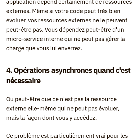
application dépend certainement de ressources 
externes. Même si votre code peut très bien 
évoluer, vos ressources externes ne le peuvent 
peut-être pas. Vous dépendez peut-être d'un 
micro-service interne qui ne peut pas gérer la 
charge que vous lui enverrez.
4. Opérations asynchrones quand c'est 
nécessaire
Ou peut-être que ce n'est pas la ressource 
externe elle-même qui ne peut pas évoluer, 
mais la façon dont vous y accédez.
Ce problème est particulièrement vrai pour les 