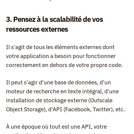
3. Pensez à la scalabilité de vos 
ressources externes
Il s'agit de tous les éléments externes dont 
votre application a besoin pour fonctionner 
correctement en dehors de votre propre code.
Il peut s'agir d'une base de données, d'un 
moteur de recherche en texte intégral, d'une 
installation de stockage externe (Outscale 
Object Storage), d'API (Facebook, Twitter), etc.
À une époque où tout est une API, votre 