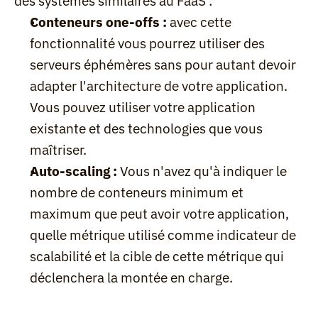
des systèmes similaires au FaaS :
Conteneurs one-offs :
 avec cette 
fonctionnalité vous pourrez utiliser des 
serveurs éphémères sans pour autant devoir 
adapter l'architecture de votre application. 
Vous pouvez utiliser votre application 
existante et des technologies que vous 
maîtriser.
Auto-scaling :
 Vous n'avez qu'à indiquer le 
nombre de conteneurs minimum et 
maximum que peut avoir votre application, 
quelle métrique utilisé comme indicateur de 
scalabilité et la cible de cette métrique qui 
déclenchera la montée en charge.