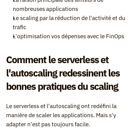
nombreuses applications
Le scaling par la réduction de l'activité et du 
trafic
L'optimisation vos dépenses avec le FinOps
Comment le serverless et 
l'autoscaling redessinent les 
bonnes pratiques du scaling
Le serverless et l'autoscaling ont redéfini la 
manière de scaler les applications. Mais s'y 
adapter n'est pas toujours facile.