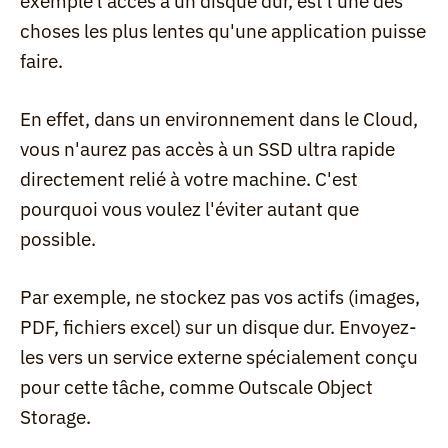
exemple l'accès à un disque dur, est l'une des 
choses les plus lentes qu'une application puisse 
faire.
En effet, dans un environnement dans le Cloud, 
vous n'aurez pas accès à un SSD ultra rapide 
directement relié à votre machine. C'est 
pourquoi vous voulez l'éviter autant que 
possible.
Par exemple, ne stockez pas vos actifs (images, 
PDF, fichiers excel) sur un disque dur. Envoyez-
les vers un service externe spécialement conçu 
pour cette tâche, comme Outscale Object 
Storage.