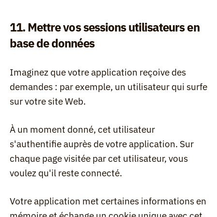
11. Mettre vos sessions utilisateurs en 
base de données
Imaginez que votre application reçoive des 
demandes : par exemple, un utilisateur qui surfe 
sur votre site Web.
À un moment donné, cet utilisateur 
s'authentifie auprès de votre application. Sur 
chaque page visitée par cet utilisateur, vous 
voulez qu'il reste connecté.
Votre application met certaines informations en 
mémoire et échange un cookie unique avec cet 