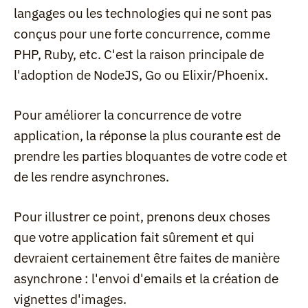
langages ou les technologies qui ne sont pas 
conçus pour une forte concurrence, comme 
PHP, Ruby, etc. C'est la raison principale de 
l'adoption de NodeJS, Go ou Elixir/Phoenix.
Pour améliorer la concurrence de votre 
application, la réponse la plus courante est de 
prendre les parties bloquantes de votre code et 
de les rendre asynchrones.
Pour illustrer ce point, prenons deux choses 
que votre application fait sûrement et qui 
devraient certainement être faites de manière 
asynchrone : l'envoi d'emails et la création de 
vignettes d'images.