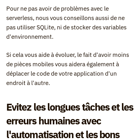
Pour ne pas avoir de problèmes avec le 
serverless, nous vous conseillons aussi de ne 
pas utiliser SQLite, ni de stocker des variables 
d'environnement.
Si cela vous aide à évoluer, le fait d'avoir moins 
de pièces mobiles vous aidera également à 
déplacer le code de votre application d'un 
endroit à l'autre.
Evitez les longues tâches et les 
erreurs humaines avec 
l'automatisation et les bons 