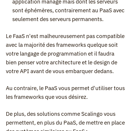
application managé mais dont les serveurs 
sont éphémères, contrairement au PaaS avec 
seulement des serveurs permanents.
Le FaaS n'est malheureusement pas compatible 
avec la majorité des frameworks quelque soit 
votre langage de programmation et il faudra 
bien penser votre architecture et le design de 
votre API avant de vous embarquer dedans.
Au contraire, le PaaS vous permet d'utiliser tous 
les frameworks que vous désirez.
De plus, des solutions comme Scalingo vous 
permettent, en plus du PaaS, de mettre en place 