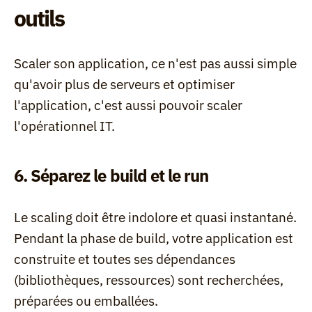
outils
Scaler son application, ce n'est pas aussi simple 
qu'avoir plus de serveurs et optimiser 
l'application, c'est aussi pouvoir scaler 
l'opérationnel IT.
6. Séparez le build et le run
Le scaling doit être indolore et quasi instantané. 
Pendant la phase de build, votre application est 
construite et toutes ses dépendances 
(bibliothèques, ressources) sont recherchées, 
préparées ou emballées.