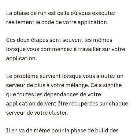
La phase de run est celle où vous exécutez 
réellement le code de votre application.
Ces deux étapes sont souvent les mêmes 
lorsque vous commencez à travailler sur votre 
application.
Le problème survient lorsque vous ajoutez un 
serveur de plus à votre mélange. Cela signifie 
que toutes les dépendances de votre 
application doivent être récupérées sur chaque 
serveur de votre cluster.
Il en va de même pour la phase de build des 