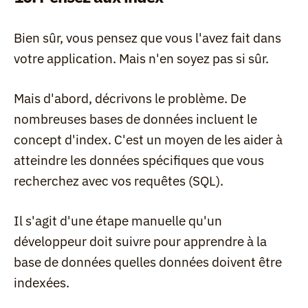
Bien sûr, vous pensez que vous l'avez fait dans 
votre application. Mais n'en soyez pas si sûr.
Mais d'abord, décrivons le problème. De 
nombreuses bases de données incluent le 
concept d'index. C'est un moyen de les aider à 
atteindre les données spécifiques que vous 
recherchez avec vos requêtes (SQL).
Il s'agit d'une étape manuelle qu'un 
développeur doit suivre pour apprendre à la 
base de données quelles données doivent être 
indexées.