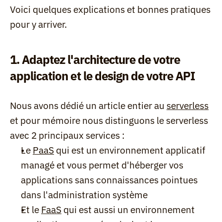
Voici quelques explications et bonnes pratiques 
pour y arriver.
1. Adaptez l'architecture de votre 
application et le design de votre API
Nous avons dédié un article entier au 
serverless
et pour mémoire nous distinguons le serverless 
avec 2 principaux services :
Le 
PaaS
 qui est un environnement applicatif 
managé et vous permet d'héberger vos 
applications sans connaissances pointues 
dans l'administration système
Et le 
FaaS
 qui est aussi un environnement 