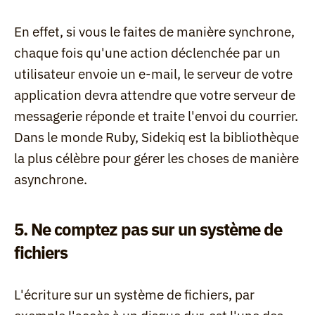
En effet, si vous le faites de manière synchrone, 
chaque fois qu'une action déclenchée par un 
utilisateur envoie un e-mail, le serveur de votre 
application devra attendre que votre serveur de 
messagerie réponde et traite l'envoi du courrier. 
Dans le monde Ruby, Sidekiq est la bibliothèque 
la plus célèbre pour gérer les choses de manière 
asynchrone.
5. Ne comptez pas sur un système de 
fichiers
L'écriture sur un système de fichiers, par 