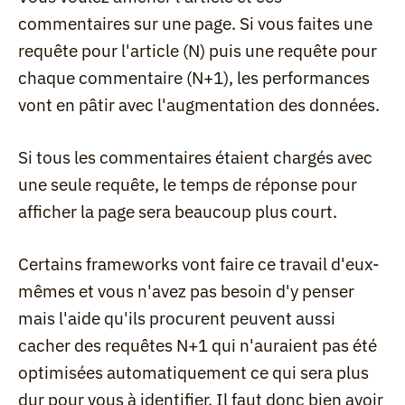
commentaires sur une page. Si vous faites une 
requête pour l'article (N) puis une requête pour 
chaque commentaire (N+1), les performances 
vont en pâtir avec l'augmentation des données.
Si tous les commentaires étaient chargés avec 
une seule requête, le temps de réponse pour 
afficher la page sera beaucoup plus court.
Certains frameworks vont faire ce travail d'eux-
mêmes et vous n'avez pas besoin d'y penser 
mais l'aide qu'ils procurent peuvent aussi 
cacher des requêtes N+1 qui n'auraient pas été 
optimisées automatiquement ce qui sera plus 
dur pour vous à identifier. Il faut donc bien avoir 