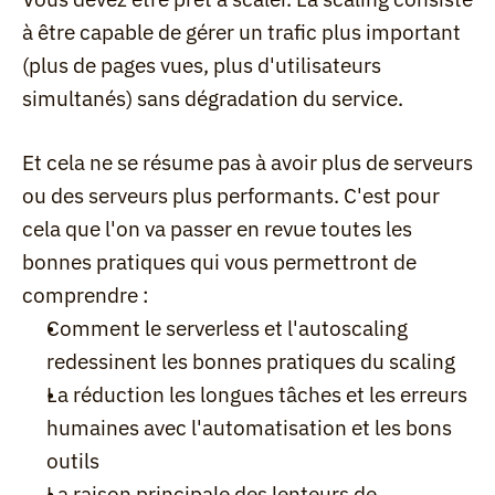
à être capable de gérer un trafic plus important 
(plus de pages vues, plus d'utilisateurs 
simultanés) sans dégradation du service.
Et cela ne se résume pas à avoir plus de serveurs 
ou des serveurs plus performants. C'est pour 
cela que l'on va passer en revue toutes les 
bonnes pratiques qui vous permettront de 
comprendre :
Comment le serverless et l'autoscaling 
redessinent les bonnes pratiques du scaling
La réduction les longues tâches et les erreurs 
humaines avec l'automatisation et les bons 
outils
La raison principale des lenteurs de 