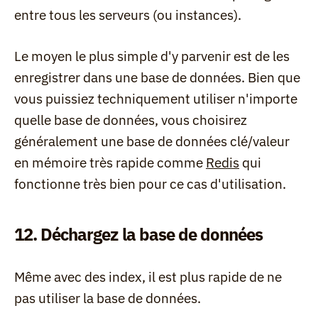
entre tous les serveurs (ou instances).
Le moyen le plus simple d'y parvenir est de les 
enregistrer dans une base de données. Bien que 
vous puissiez techniquement utiliser n'importe 
quelle base de données, vous choisirez 
généralement une base de données clé/valeur 
en mémoire très rapide comme 
Redis
 qui 
fonctionne très bien pour ce cas d'utilisation.
12. Déchargez la base de données
Même avec des index, il est plus rapide de ne 
pas utiliser la base de données.