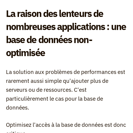
La raison des lenteurs de 
nombreuses applications : une 
base de données non-
optimisée
La solution aux problèmes de performances est 
rarement aussi simple qu'ajouter plus de 
serveurs ou de ressources. C'est 
particulièrement le cas pour la base de 
données.
Optimisez l'accès à la base de données est donc 