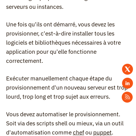
serveurs ou instances.
Une fois qu'ils ont démarré, vous devez les 
provisionner, c'est-à-dire installer tous les 
logiciels et bibliothèques nécessaires à votre 
application pour qu'elle fonctionne 
correctement.
Exécuter manuellement chaque étape du 
provisionnement d'un nouveau serveur est trop 
lourd, trop long et trop sujet aux erreurs.
Vous devez automatiser le provisionnement. 
Soit via des scripts shell ou mieux, via un outil 
d'automatisation comme 
chef
 ou 
puppet
.