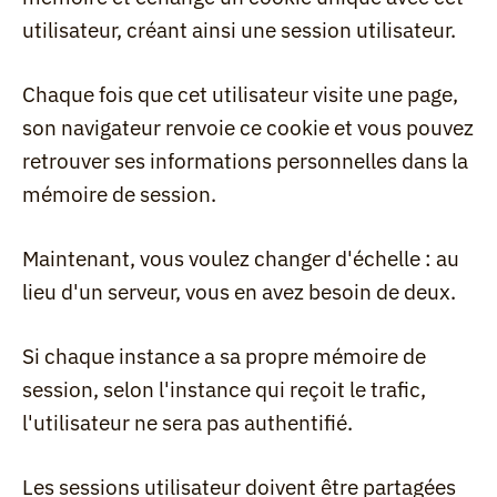
utilisateur, créant ainsi une session utilisateur.
Chaque fois que cet utilisateur visite une page, 
son navigateur renvoie ce cookie et vous pouvez 
retrouver ses informations personnelles dans la 
mémoire de session.
Maintenant, vous voulez changer d'échelle : au 
lieu d'un serveur, vous en avez besoin de deux.
Si chaque instance a sa propre mémoire de 
session, selon l'instance qui reçoit le trafic, 
l'utilisateur ne sera pas authentifié.
Les sessions utilisateur doivent être partagées 