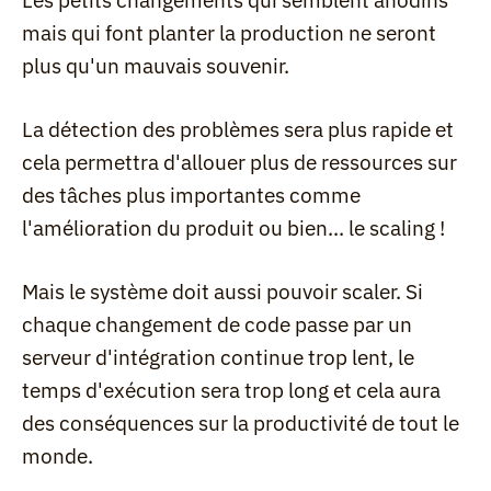
Les petits changements qui semblent anodins 
mais qui font planter la production ne seront 
plus qu'un mauvais souvenir.
La détection des problèmes sera plus rapide et 
cela permettra d'allouer plus de ressources sur 
des tâches plus importantes comme 
l'amélioration du produit ou bien... le scaling !
Mais le système doit aussi pouvoir scaler. Si 
chaque changement de code passe par un 
serveur d'intégration continue trop lent, le 
temps d'exécution sera trop long et cela aura 
des conséquences sur la productivité de tout le 
monde.