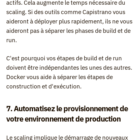
actifs. Cela augmente le temps nécessaire du 
scaling. Si des outils comme Capistrano vous 
aideront à déployer plus rapidement, ils ne vous 
aideront pas à séparer les phases de build et de 
run.
C'est pourquoi vos étapes de build et de run 
doivent être indépendantes les unes des autres. 
Docker vous aide à séparer les étapes de 
construction et d'exécution.
7. Automatisez le provisionnement de 
votre environnement de production
Le scaling implique le démarrage de nouveaux 