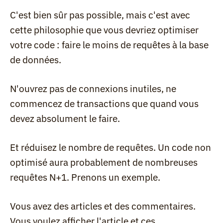
C'est bien sûr pas possible, mais c'est avec 
cette philosophie que vous devriez optimiser 
votre code : faire le moins de requêtes à la base 
de données.
N'ouvrez pas de connexions inutiles, ne 
commencez de transactions que quand vous 
devez absolument le faire.
Et réduisez le nombre de requêtes. Un code non 
optimisé aura probablement de nombreuses 
requêtes N+1. Prenons un exemple.
Vous avez des articles et des commentaires. 
Vous voulez afficher l'article et ces 