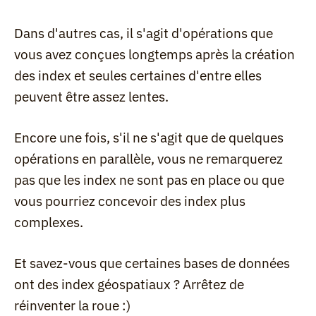
Dans d'autres cas, il s'agit d'opérations que 
vous avez conçues longtemps après la création 
des index et seules certaines d'entre elles 
peuvent être assez lentes.
Encore une fois, s'il ne s'agit que de quelques 
opérations en parallèle, vous ne remarquerez 
pas que les index ne sont pas en place ou que 
vous pourriez concevoir des index plus 
complexes.
Et savez-vous que certaines bases de données 
ont des index géospatiaux ? Arrêtez de 
réinventer la roue :)