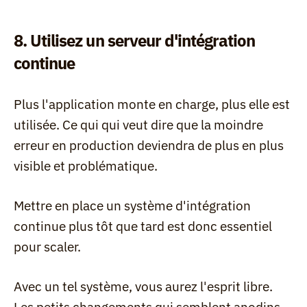
8. Utilisez un serveur d'intégration 
continue
Plus l'application monte en charge, plus elle est 
utilisée. Ce qui qui veut dire que la moindre 
erreur en production deviendra de plus en plus 
visible et problématique.
Mettre en place un système d'intégration 
continue plus tôt que tard est donc essentiel 
pour scaler.
Avec un tel système, vous aurez l'esprit libre. 