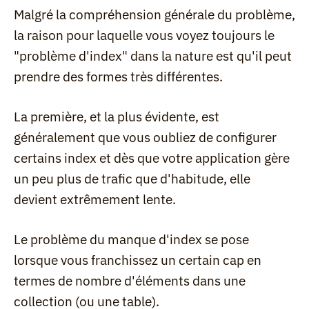
Malgré la compréhension générale du problème, 
la raison pour laquelle vous voyez toujours le 
"problème d'index" dans la nature est qu'il peut 
prendre des formes très différentes.
La première, et la plus évidente, est 
généralement que vous oubliez de configurer 
certains index et dès que votre application gère 
un peu plus de trafic que d'habitude, elle 
devient extrêmement lente.
Le problème du manque d'index se pose 
lorsque vous franchissez un certain cap en 
termes de nombre d'éléments dans une 
collection (ou une table).