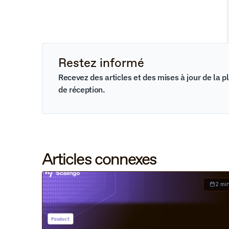
Restez informé
Recevez des articles et des mises à jour de la p
de réception.
Articles connexes
2 mi