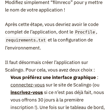
Modifiez simplement “filmreco” pour y mettre 
le nom de votre application !
Après cette étape, vous devriez avoir le code 
complet de l’application, dont le 
, 
Procfile
 et la configuration de 
requirements.txt
l’environnement.
Il faut désormais créer l’application sur 
Scalingo. Pour cela, vous avez deux choix :
Vous préférez une interface graphique
 : 
connectez-vous
 sur le site de Scalingo (ou 
inscrivez-vous
 si ce n’est pas déjà fait, nous 
vous offrons 30 jours à la première 
inscription !). Une fois sur le tableau de bord, 