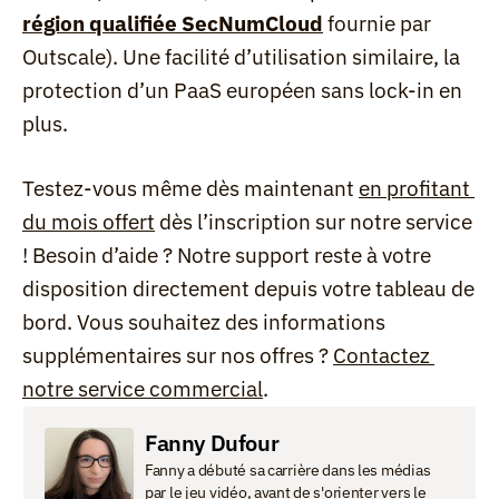
région qualifiée SecNumCloud
 fournie par 
Outscale). Une facilité d’utilisation similaire, la 
protection d’un PaaS européen sans lock-in en 
plus.
Testez-vous même dès maintenant 
en profitant 
du mois offert
 dès l’inscription sur notre service 
! Besoin d’aide ? Notre support reste à votre 
disposition directement depuis votre tableau de 
bord. Vous souhaitez des informations 
supplémentaires sur nos offres ? 
Contactez 
notre service commercial
.
Fanny Dufour
Fanny a débuté sa carrière dans les médias 
par le jeu vidéo, avant de s'orienter vers le 