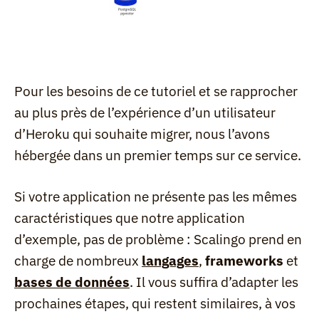
Pour les besoins de ce tutoriel et se rapprocher 
au plus près de l’expérience d’un utilisateur 
d’Heroku qui souhaite migrer, nous l’avons 
hébergée dans un premier temps sur ce service.
Si votre application ne présente pas les mêmes 
caractéristiques que notre application 
d’exemple, pas de problème : Scalingo prend en 
charge de nombreux 
langages
, 
frameworks
 et 
bases de données
. Il vous suffira d’adapter les 
prochaines étapes, qui restent similaires, à vos 