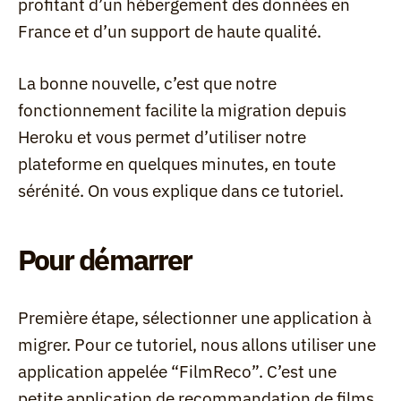
profitant d’un hébergement des données en 
France et d’un support de haute qualité.
La bonne nouvelle, c’est que notre 
fonctionnement facilite la migration depuis 
Heroku et vous permet d’utiliser notre 
plateforme en quelques minutes, en toute 
sérénité. On vous explique dans ce tutoriel.
Pour démarrer
Première étape, sélectionner une application à 
migrer. Pour ce tutoriel, nous allons utiliser une 
application appelée “FilmReco”. C’est une 
petite application de recommandation de films, 