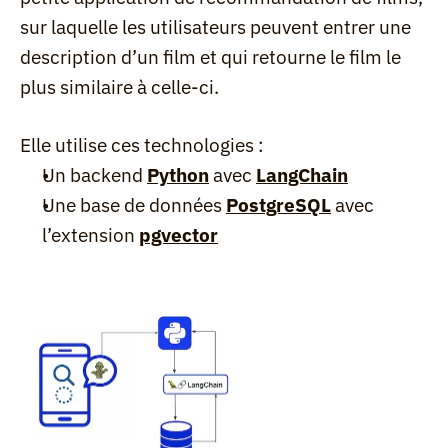
sur laquelle les utilisateurs peuvent entrer une 
description d’un film et qui retourne le film le 
plus similaire à celle-ci.
Elle utilise ces technologies :
Un backend 
Python
 avec 
LangChain
Une base de données 
PostgreSQL
 avec 
l’extension 
pgvector