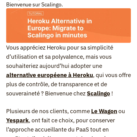
Bienvenue sur Scalingo.
Vous appréciez Heroku pour sa simplicité 
d’utilisation et sa polyvalence, mais vous 
souhaiteriez aujourd’hui adopter une 
alternative européene à Heroku
, qui vous offre 
plus de contrôle, de transparence et de 
souveraineté ? Bienvenue chez 
Scalingo
 !
Plusieurs de nos clients, comme 
Le Wagon
 ou 
Yespark
, ont fait ce choix, pour conserver 
l’approche accueillante du PaaS tout en 