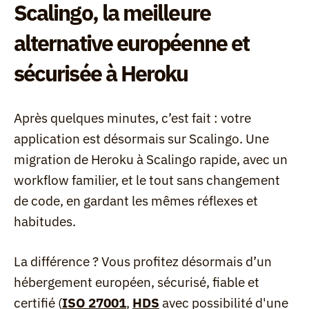
Scalingo, la meilleure 
alternative européenne et 
sécurisée à Heroku
Après quelques minutes, c’est fait : votre 
application est désormais sur Scalingo. Une 
migration de Heroku à Scalingo rapide, avec un 
workflow familier, et le tout sans changement 
de code, en gardant les mêmes réflexes et 
habitudes.
La différence ? Vous profitez désormais d’un 
hébergement européen, sécurisé, fiable et 
certifié (
ISO 27001
, 
HDS
 avec possibilité d'une 