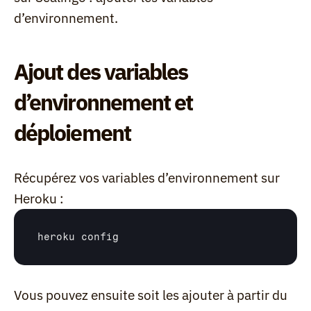
d’environnement.
Ajout des variables 
d’environnement et 
déploiement
Récupérez vos variables d’environnement sur 
Heroku :
heroku 
config
Vous pouvez ensuite soit les ajouter à partir du 