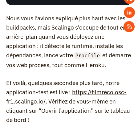
Nous vous l’avions expliqué plus haut avec les 
buildpacks, mais Scalingo s’occupe de tout en 
arrière-plan quand vous déployez une 
application : il détecte le runtime, installe les 
dépendances, lance votre 
 et démarre 
Procfile
vos web process, tout comme Heroku.
Et voilà, quelques secondes plus tard, notre 
application-test est live : 
https://filmreco.osc-
fr1.scalingo.io/
. Vérifiez de vous-même en 
cliquant sur “Ouvrir l’application” sur le tableau 
de bord !