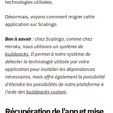
technologies utilisées.
Désormais, voyons comment migrer cette 
application sur Scalingo.
Bon à savoir
: chez Scalingo, comme chez 
Heroku, nous utilisons un système de 
buildpacks
. Il permet à notre système de 
détecter la technologie utilisée par votre 
application pour installer les dépendances 
nécessaires, mais offre également la possibilité 
d’étendre les possibilités de notre plateforme à 
l’aide des 
buildpacks custom
.
Récupération de l’app et mise 