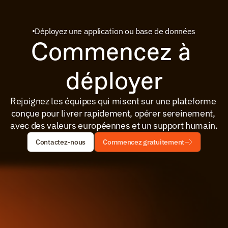
Déployez une application ou base de données
Commencez à 
déployer
Rejoignez les équipes qui misent sur une plateforme 
conçue pour livrer rapidement, opérer sereinement, 
avec des valeurs européennes et un support humain.
Contactez-nous
Commencez gratuitement