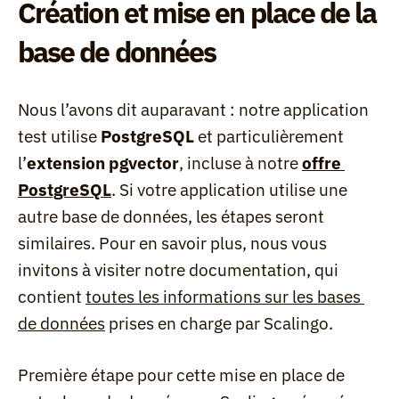
Création et mise en place de la 
base de données
Nous l’avons dit auparavant : notre application 
test utilise 
PostgreSQL
 et particulièrement 
l’
extension pgvector
, incluse à notre 
offre 
PostgreSQL
. Si votre application utilise une 
autre base de données, les étapes seront 
similaires. Pour en savoir plus, nous vous 
invitons à visiter notre documentation, qui 
contient 
toutes les informations sur les bases 
de données
 prises en charge par Scalingo.
Première étape pour cette mise en place de 